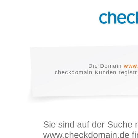
Die Domain
www.
checkdomain-Kunden registrie
Sie sind auf der Suche
www.checkdomain.de fin